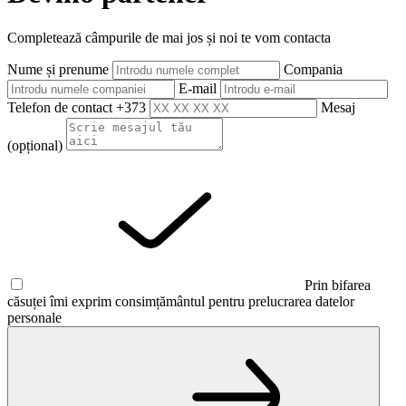
Completează câmpurile de mai jos și noi te vom contacta
Nume și prenume
Compania
E-mail
Telefon de contact
+373
Mesaj
(opțional)
Prin bifarea
căsuței îmi exprim consimțământul pentru prelucrarea datelor
personale