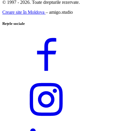
© 1997 - 2026. Toate drepturile rezervate.
Creare site în Moldova
– amigo.studio
Rețele sociale