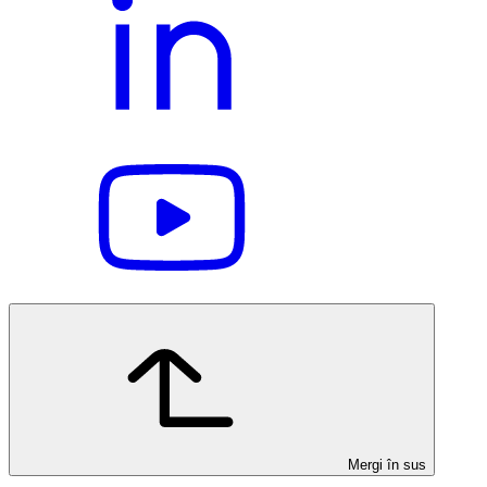
Mergi în sus