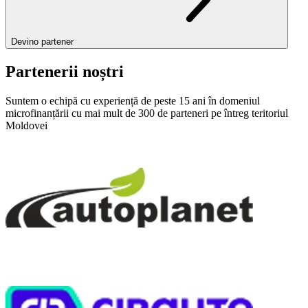
Devino partener
Partenerii noștri
Suntem o echipă cu experiență de peste 15 ani în domeniul
microfinanțării cu mai mult de 300 de parteneri pe întreg teritoriul
Moldovei