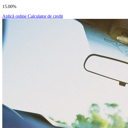
15.00%
Aplică online
Calculator de credit