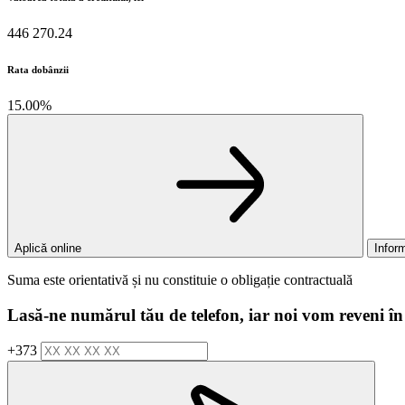
446 270.24
Rata dobânzii
15.00%
Aplică online
Inform
Suma este orientativă și nu constituie o obligație contractuală
Lasă-ne numărul tău de telefon, iar noi vom reveni în
+373