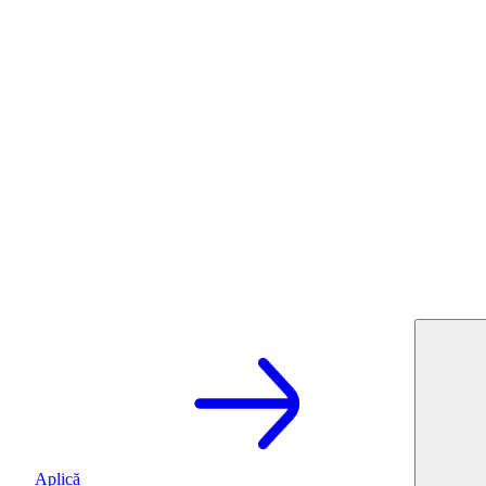
Aplică