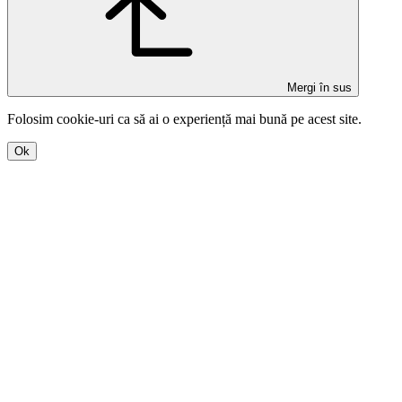
Mergi în sus
Folosim
cookie-uri
ca să ai o experiență mai bună pe acest site.
Ok