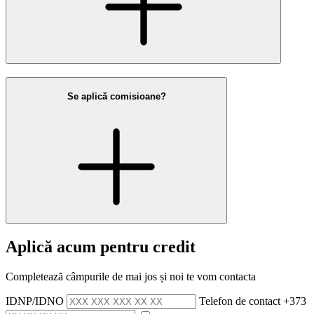
Se aplică comisioane?
Aplică acum pentru credit
Completează câmpurile de mai jos și noi te vom contacta
IDNP/IDNO
Telefon de contact
+373