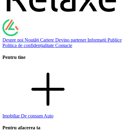
Despre noi
Noutăți
Cariere
Devino partener
Informații Publice
Politica de confidențialitate
Contacte
Pentru tine
Imobiliar
De consum
Auto
Pentru afacerea ta