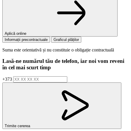
Aplică online
Informații precontractuale
Graficul plăților
Suma este orientativă și nu constituie o obligație contractuală
Lasă-ne numărul tău de telefon, iar noi vom reveni
în cel mai scurt timp
+373
Trimite cererea