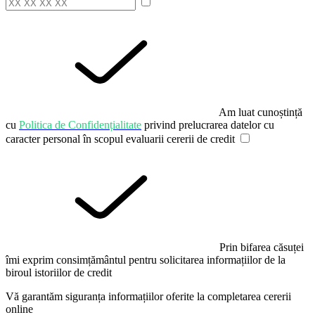
Am luat cunoștință
cu
Politica de Confidențialitate
privind prelucrarea datelor cu
caracter personal în scopul evaluarii cererii de credit
Prin bifarea căsuței
îmi exprim consimțământul pentru solicitarea informațiilor de la
biroul istoriilor de credit
Vă garantăm siguranța informațiilor oferite la completarea cererii
online