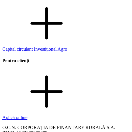
Capital circulant
Investițional
Agro
Pentru clienți
Aplică online
O.C.N. CORPORAȚIA DE FINANȚARE RURALĂ S.A.